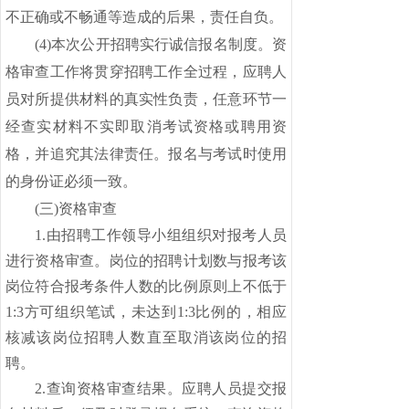
不正确或不畅通等造成的后果，责任自负。
(
4
)本次公开招聘实行诚信报名制度。资
格审查工作将贯穿招聘工作全过程，应聘人
员对所提供材料的真实性负责，任意环节一
经查实材料不实即取消考试资格或聘用资
格，并追究其法律责任。报名与考试时使用
的身份证必须一致。
(三)资格审查
1.由招聘工作领导小组组织对报考人员
进行资格审查。
岗位的招聘计划数与报考该
岗位符合报考条件人数的比例原则上不低于
1:3方可组织笔试，未达到1:3比例的，相应
核减该岗位招聘人数直至取消该岗位的招
聘。
2.查询资格审查结果。
应聘人员提交报