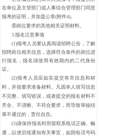
在单位及主管部门或人事综合管理部门同意
报考的证明，并加盖公章(附件
4
)。
⑧岗位要求的其他相关证明材料。
3.报名注意事项
(
1)报考人员要认真阅读招聘公告，了解
招聘岗位相关信息，选择符合条件的岗位进
行报名，报名须使用有效期内的二代身份
证。
(
2
)报考人员应如实提交有关信息和材
料，并按要求准备材料。凡因本人填写信息
不完整、填写错误，或者提交的报名材料不
齐全、不清晰、不符合要求，而导致审核结
果不通过的，责任自负。
(
3
)请保持报名时所留联系电话正确、畅
通，以便后续通知有关事宜，如因电话号码