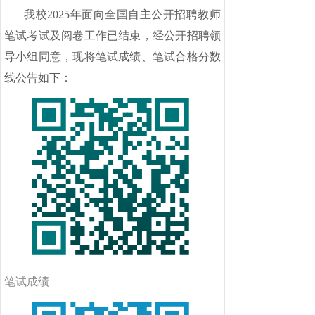
我校
2025年面向全国自主公开招聘教师
笔试考试及阅卷工作已结束，经公开招聘领
导小组同意，现将笔试成绩、笔试合格分数
线公告如下：
笔试成绩