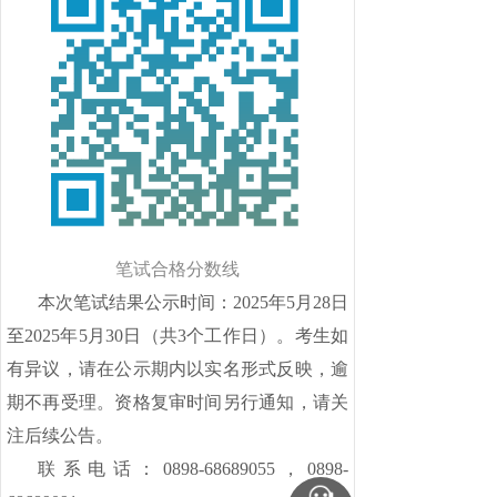
笔试合格分数线
本次笔试结果公示时间：
2025年5月28日
至2025年5月30日（共3个工作日）。考生如
有异议，请在公示期内以实名形式反映，逾
期不再受理。资格复审时间另行通知，请关
注后续公告。
联系电话：
0898-68689055，0898-