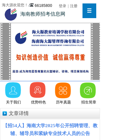
海大源欢迎您！
66185800
登录
|
注册
海南教师招考信息网
关于我们
优势特色
历年真题
招生简章
文章详情
【招54人】海南大学2025年公开招聘管理、教
辅、辅导员和紧缺专业技术人员的公告