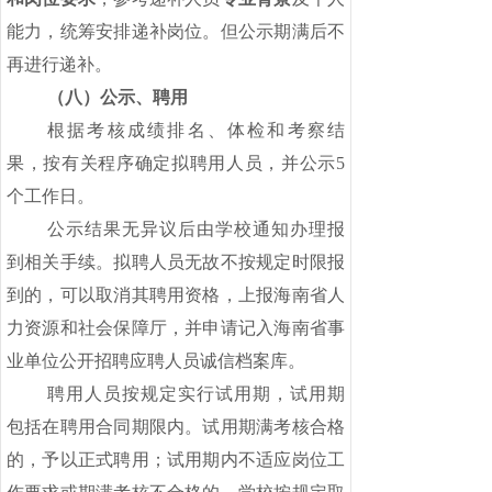
能力，统筹安排递补岗位。但公示期满后不
再进行递补。
（八）公示、聘用
根据考核成绩排名、体检和考察结
果，按有关程序确定拟聘用人员，并公示
5
个工作日。
公示结果无异议后由学校通知办理报
到相关手续。拟聘人员无故不按规定时限报
到的，可以取消其聘用资格，上报海南省人
力资源和社会保障厅，并申请记入海南省事
业单位公开招聘应聘人员诚信档案库。
聘用人员按规定实行试用期，试用期
包括在聘用合同期限内。试用期满考核合格
的，予以正式聘用；试用期内不适应岗位工