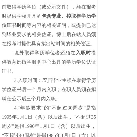
前取得学历学位（或公示文件），须在报考
时提供学校开具的
包含专业、拟取得学历学
位证书时间
等内容的相关证明，或提供已达
到毕业要求的相关佐证。博士后在站人员须
在报考时提供具有拟出站时间的相关佐证。
境外取得学历学位者还须在
入职时
提
供教育部留学服务中心出具的学历学位认证
证书。
3.入职时间：应届毕业生须在取得学历
学位证书后一个月内入职；在职人员须在拟
聘任公示后三个月内入职。
4.“年龄要求”的“不超过30周岁”是指
1995年1月1日（含）以后出生，“不超过35
周岁”是指1990年1月1日（含）以后出生，
“不超过40周岁”是指1985年1月1日（含）以