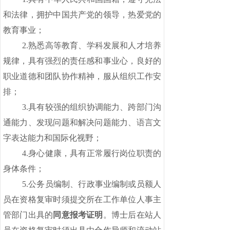
和法律，拥护中国共产党的领导，热爱党的
教育事业；
2.熟悉高等教育、学科发展和人才培养
规律，具有强烈的责任感和事业心，良好的
职业道德和团队协作精神，服从组织工作安
排；
3.具有较强的组织协调能力、跨部门沟
通能力、发现问题和解决问题能力、语言文
字表达能力和国际化视野；
4.身心健康，具有正常履行岗位职责的
身体条件；
5.公务员编制、行政事业编制或员额人
员在资格复审时须提交所在工作单位人事主
管部门出具的
同意报考证明
。博士后在站人