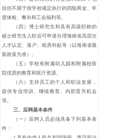
括但不限于按学校规定执行的四险两金、年
度体检、餐补和工会福利等。
（四）博士研究生和具有高级职称的
硕士研究生入职后可申请办理海南省高层次
人才认定、落户、租房补贴等（以海南省最
新政策为准）。
（五）学校有附属幼儿园和附属校医
院优质的教育和医疗资源。
（六）支持员工的个人和职业发展，
提供专业培训、继续教育、内部晋升机会
等。
三、应聘基本条件
（一）应聘人员必须具备下列基本条
件：
1.具有中华人民共和国国籍，遵守宪法