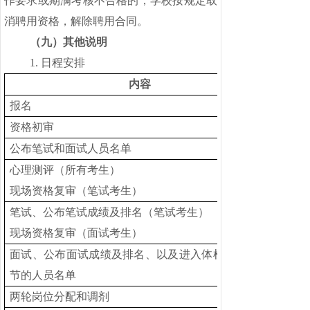
作要求或期满考核不合格的，学校按规定取
消聘用资格，解除聘用合同。
（九）其他说明
1. 日程安排
内容
报名
资格初审
公布笔试和面试人员名单
心理测评（所有考生）
现场资格复审（笔试考生）
笔试、公布笔试成绩及排名（笔试考生）
现场资格复审（面试考生）
面试、公布面试成绩及排名、以及进入体检和考察环
节的人员名单
两轮岗位分配和调剂