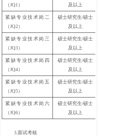
（
JQ1）
及以上
紧缺专业技术岗二
硕士研究生
/硕士
（
JQ2）
及以上
紧缺专业技术岗三
硕士研究生
/硕士
（
JQ3）
及以上
紧缺专业技术岗四
硕士研究生
/硕士
（
JQ4）
及以上
紧缺专业技术岗五
硕士研究生
/硕士
（
JQ5）
及以上
紧缺专业技术岗六
硕士研究生
/硕士
（
JQ6）
及以上
3.面试考核