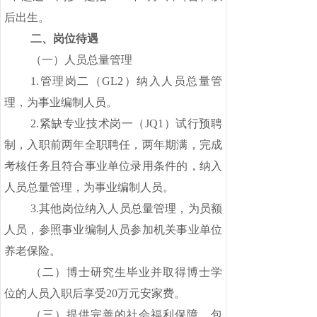
后出生。
二、岗位待遇
（一）人员总量管理
1.管理岗二（GL2）纳入人员总量管
理，为事业编制人员。
2.紧缺专业技术岗一（JQ1）试行预聘
制，入职前两年全职聘任，两年期满，完成
考核任务且符合事业单位录用条件的，纳入
人员总量管理，为事业编制人员。
3.其他岗位纳入人员总量管理，为员额
人员，参照事业编制人员参加机关事业单位
养老保险。
（二）博士研究生毕业并取得博士学
位的人员入职后享受
20万元安家费。
（三）提供完善的社会福利保障，包