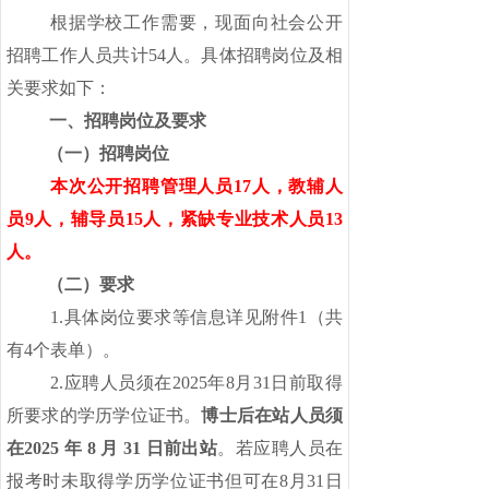
根据学校工作需要，现面向社会公开
招聘工作人员共计
54人。具体招聘岗位及相
关要求如下：
一、招聘岗位及要求
（一）招聘岗位
本次公开招聘管理人员17人，教辅人
员9人，辅导员15人，紧缺专业技术人员13
人。
（二）要求
1.具体岗位要求等信息详见附件1（共
有4个表单）。
2.应聘人员须在2025年8月31日前取得
所要求的学历学位证书。
博士后在站人员须
在
2025 年 8 月 31 日前出站
。若应聘人员在
报考时未取得学历学位证书但可在
8月31日