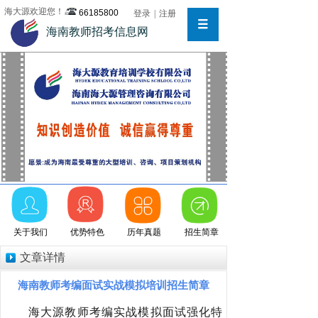
海大源欢迎您！
66185800
登录
|
注册
海南教师招考信息网
关于我们
优势特色
历年真题
招生简章
文章详情
海南教师考编面试实战模拟培训招生简章
海大源教师考编实战模拟面试强化特