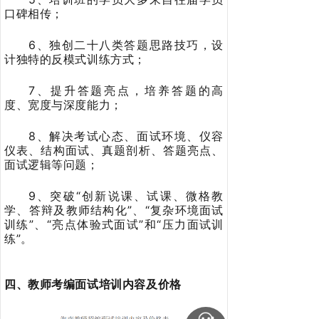
口碑相传；
6、独创二十八类答题思路技巧，设
计独特的反模式训练方式；
7、提升答题亮点，培养答题的高
度、宽度与深度能力；
8、解决考试心态、面试环境、仪容
仪表、结构面试、真题剖析、答题亮点、
面试逻辑等问题；
9、突破“创新说课、试课、微格教
学、答辩及教师结构化”、“复杂环境面试
训练”、“亮点体验式面试”和“压力面试训
练”。
四、教师考编面试培训内容及价格