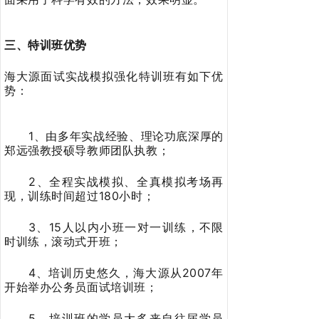
三、特训班优势
海大源面试实战模拟强化特训班有如下优
势：
1、由多年实战经验、理论功底深厚的
郑远强教授硕导教师团队执教；
2、全程实战模拟、全真模拟考场再
现，训练时间超过180小时；
3、15人以内小班一对一训练，不限
时训练，滚动式开班；
4、培训历史悠久，海大源从2007年
开始举办公务员面试培训班；
5、培训班的学员大多来自往届学员