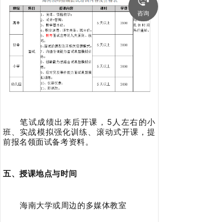
咨询
笔试成绩出来后开课，5人左右的小
班、实战模拟强化训练、滚动式开课，提
前报名领面试备考资料。
五、授课地点与时间
海南大学或周边的多媒体教室