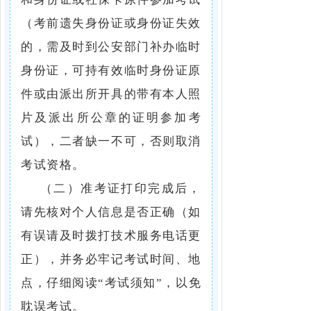
（考前遗失身份证或身份证失效
的，需及时到公安部门补办临时
身份证，可持有效临时身份证原
件或由派出所开具的带有本人照
片及派出所公章的证明参加考
试），二者缺一不可，否则取消
考试资格。
（二）准考证打印完成后，
请先核对个人信息是否正确（如
有误请及时拨打技术服务电话更
正），并务必牢记考试时间、地
点，仔细阅读“考试须知”，以免
耽误考试。