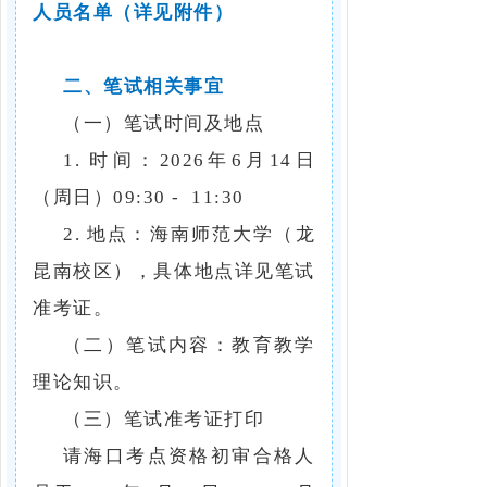
人员名单（详见附件）
二、笔试相关事宜
（一）笔试时间及地点
1. 时间：2026年6月14日
（周日）09:30 - 11:30
2. 地点：海南师范大学（龙
昆南校区），具体地点详见笔试
准考证。
（二）笔试内容：教育教学
理论知识。
（三）笔试准考证打印
请海口考点资格初审合格人