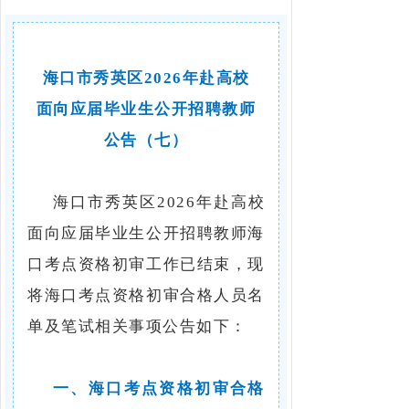
海口市秀英区2026年赴高校
面向应届毕业生公开招聘教师
公告（七）
海口市秀英区2026年赴高校
面向应届毕业生公开招聘教师海
口考点资格初审工作已结束，现
将海口考点资格初审合格人员名
单及笔试相关事项公告如下：
一、海口考点资格初审合格