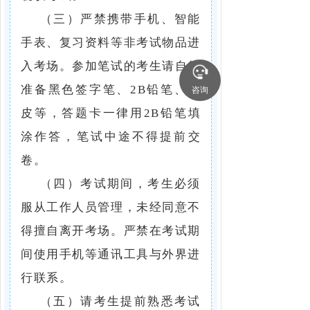
（三）严禁携带手机、智能
手表、复习资料等非考试物品进
入考场。参加笔试的考生请自行
准备黑色签字笔、2B铅笔、橡
咨询
皮等，答题卡一律用2B铅笔填
涂作答，笔试中途不得提前交
卷。
（四）考试期间，考生必须
服从工作人员管理，未经同意不
得擅自离开考场。严禁在考试期
间使用手机等通讯工具与外界进
行联系。
（五）请考生提前熟悉考试