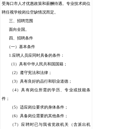
受海口市人才优惠政策和薪酬待遇。专业技术岗位
聘任视学校岗位空缺情况而定。
三、招聘范围
面向全国。
四、招聘条件
（一）基本条件
1.应聘人员应同时具备的条件：
（1）具有中华人民共和国国籍；
（2）遵守宪法和法律；
（3）具有良好的品行和职业道德；
（4）具有岗位所需的学历、专业或技能条
件；
（5）适应岗位要求的身体条件；
（6）具备岗位需要的其他条件；
（7）应聘时已与我省党政机关（含派出机