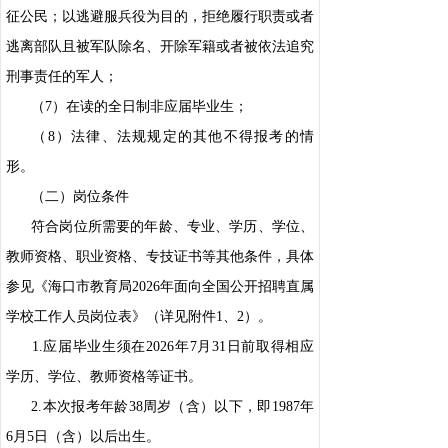
征公民；以逃避服兵役为目的，拒绝履行职责或者
逃离部队且被军队除名、开除军籍或者被依法追究
刑事责任的军人；
（7）在读的全日制非应届毕业生；
（8）法律、法规规定的其他不得报考的情
形。
（二）岗位条件
符合岗位所需要的年龄、专业、学历、学位、
教师资格、职业资格、专技证书等其他条件，具体
参见《海口市教育局2026年面向全国公开招聘直属
学校工作人员岗位表》（详见附件1、2）。
1.应届毕业生须在2026年7月31日前取得相应
学历、学位、教师资格等证书。
2.本次报考年龄38周岁（含）以下，即1987年
6月5日（含）以后出生。