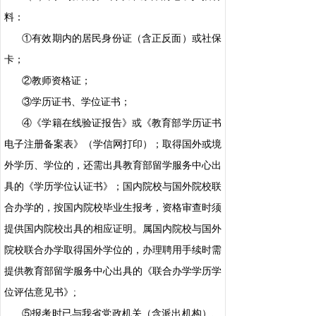
料：
①有效期内的居民身份证（含正反面）或社保
卡；
②教师资格证；
③学历证书、学位证书；
④《学籍在线验证报告》或《教育部学历证书
电子注册备案表》（学信网打印）；取得国外或境
外学历、学位的，还需出具教育部留学服务中心出
具的《学历学位认证书》；国内院校与国外院校联
合办学的，按国内院校毕业生报考，资格审查时须
提供国内院校出具的相应证明。属国内院校与国外
院校联合办学取得国外学位的，办理聘用手续时需
提供教育部留学服务中心出具的《联合办学学历学
位评估意见书》;
⑤报考时已与我省党政机关（含派出机构）、