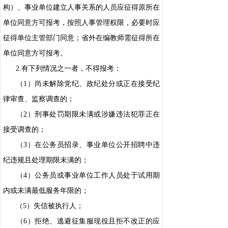
构）、事业单位建立人事关系的人员应征得原所在
单位同意方可报考，按照人事管理权限，必要时应
征得单位主管部门同意；省外在编教师需征得所在
单位同意方可报考。
2.有下列情况之一者，不得报考：
（1）尚未解除党纪、政纪处分或正在接受纪
律审查、监察调查的；
（2）刑事处罚期限未满或涉嫌违法犯罪正在
接受调查的；
（3）在公务员招录、事业单位公开招聘中违
纪违规且处理期限未满的；
（4）公务员或事业单位工作人员处于试用期
内或未满最低服务年限的；
（5）失信被执行人；
（6）拒绝、逃避征集服现役且拒不改正的应