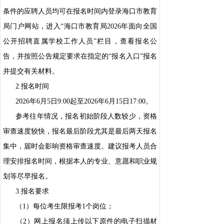
条件的应聘人员均可在报名时间内登录海口市教育
局门户网站，进入“海口市教育局2026年面向全国
公开招聘直属学校工作人员”栏目，查看报名公
告，并按照公告规定要求在指定的“报名入口”报名
并提交有关材料。
2.报名时间
2026年6月5日9:00起至2026年6月15日17:00。
参考往年情况，报名初始阶段人数较少，资格
审查速度较快，报名最后阶段尤其是最后两天报名
集中，届时会影响资格审查速度。建议报考人员合
理安排报名时间，根据本人的专业、意愿和职业规
划等尽早报名。
3.报名要求
（1）每位考生限报考1个岗位；
（2）网上报名须上传以下原件的电子扫描材