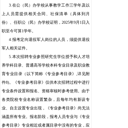
3.在公（民）办学校从事教学工作三学年及以
上人员需提供相关合同、社保清单（具体到月
份）、任职公（民）办学校证明，2025年9月1日入
职至今可算1学年。
4.报考定向退役军人岗位的人员，须提供退役
军人相关证件。
5.本次招聘专业参照研究生学位授予和人才培
养学科目录、普通高等学校本科专业目录及职业教
育专业目录（以下简称《专业参考目录》,详见附
件8)。《专业参考目录》仅供本次招聘过程中进行
专业条件设置和报名、资格审核时参考使用。由于
各类院校专业名称设置繁杂，且每年均有新设专
业、自主设置专业出现，《专业参考目录》尚无法
涵盖所有专业。报名阶段，报考人员专业与《专业
参考目录》专业相近或者属目录中没有的专业，应