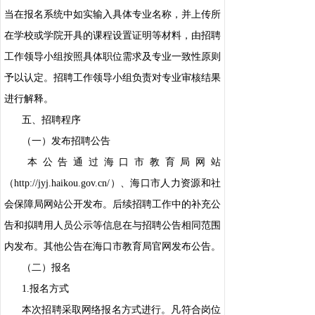
当在报名系统中如实输入具体专业名称，并上传所
在学校或学院开具的课程设置证明等材料，由招聘
工作领导小组按照具体职位需求及专业一致性原则
予以认定。招聘工作领导小组负责对专业审核结果
进行解释。
五、招聘程序
（一）发布招聘公告
本公告通过海口市教育局网站
（http://jyj.haikou.gov.cn/）、海口市人力资源和社
会保障局网站公开发布。后续招聘工作中的补充公
告和拟聘用人员公示等信息在与招聘公告相同范围
内发布。其他公告在海口市教育局官网发布公告。
（二）报名
1.报名方式
本次招聘采取网络报名方式进行。凡符合岗位