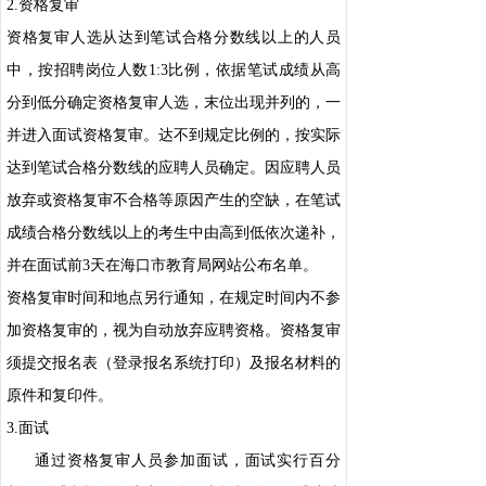
2.资格复审
资格复审人选从达到笔试合格分数线以上的人员
中，按招聘岗位人数1:3比例，依据笔试成绩从高
分到低分确定资格复审人选，末位出现并列的，一
并进入面试资格复审。达不到规定比例的，按实际
达到笔试合格分数线的应聘人员确定。因应聘人员
放弃或资格复审不合格等原因产生的空缺，在笔试
成绩合格分数线以上的考生中由高到低依次递补，
并在面试前3天在海口市教育局网站公布名单。
资格复审时间和地点另行通知，在规定时间内不参
加资格复审的，视为自动放弃应聘资格。资格复审
须提交报名表（登录报名系统打印）及报名材料的
原件和复印件。
3.面试
通过资格复审人员参加面试，面试实行百分