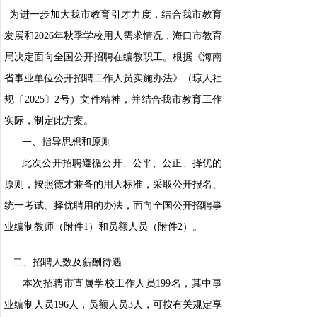
为进一步加大我市教育引才力度，结合我市教育
发展和2026年秋季学校用人需求情况，海口市教育
局决定面向全国公开招聘在编教职工。根据《海南
省事业单位公开招聘工作人员实施办法》（琼人社
规〔2025〕2号）文件精神，并结合我市教育工作
实际，制定此方案。
一、指导思想和原则
此次公开招聘遵循公开、公平、公正、择优的
原则，按照德才兼备的用人标准，采取公开报名、
统一考试、择优聘用的办法，面向全国公开招聘事
业编制教师（附件1）和员额人员（附件2）。
二、招聘人数及薪酬待遇
本次招聘市直属学校工作人员199名，其中事
业编制人员196人，员额人员3人，可按有关规定享