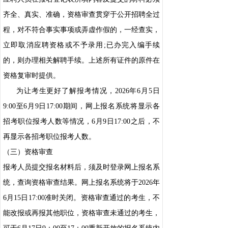
齐全、真实、准确，资格审查贯穿于公开招聘全过
程，对不符合事实事项或弄虚作假的，一经查实，
立即取消应聘资格或不予录用;已办完入编手续
的，则办理相关解聘手续。上述所有证件的原件在
资格复审时提供。
为让考生更好了解报考情况，2026年6月5日
9:00至6月9日17:00期间，网上报名系统将显示各
招考职位报考人数等情况，6月9日17:00之后，不
再显示各招考职位报考人数。
（三）资格审查
报考人员提交报名材料后，须及时登录网上报名系
统，查询资格审查结果。网上报名系统将于2026年
6月15日17:00准时关闭。资格审查通过的考生，不
能改报或再报其他职位，资格审查未通过的考生，